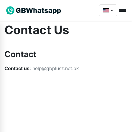
Contact Us
Contact
Contact us:
help@gbplusz.net.pk